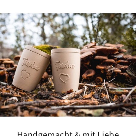
Handgemacht & mit Liebe