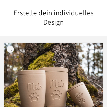
Erstelle dein individuelles
Design