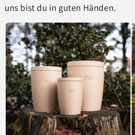
uns bist du in guten Händen.