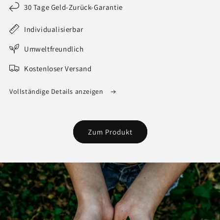
30 Tage Geld-Zurück-Garantie
Individualisierbar
Umweltfreundlich
Kostenloser Versand
Vollständige Details anzeigen
Zum Produkt