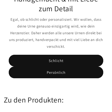
zum Detail
Egal, ob schlicht oder personalisiert. Wir wollen, dass
deine Urne genauso einzigartig wird, wie dein
Herzenstier. Daher werden alle unsere Urnen direkt bei
uns produziert, handverpackt und mit viel Liebe an dich
verschickt.
Schlicht
Persönlich
Zu den Produkten: