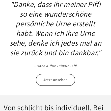
"Danke, dass ihr meiner Piffi
so eine wunderschöne
persönliche Urne erstellt
habt. Wenn ich ihre Urne
sehe, denke ich jedes mal an
sie zurück und bin dankbar."
- Dana & ihre Hündin Piffi
Jetzt ansehen
Von schlicht bis individuell. Bei