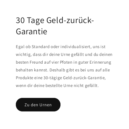
30 Tage Geld-zurück-
Garantie
Egal ob Standard oder individualisiert, uns ist
wichtig, dass dir deine Urne gefällt und du deinen
besten Freund auf vier Pfoten in guter Erinnerung
behalten kannst. Deshalb gibt es bei uns auf alle
Produkte eine 30-tägige Geld-zurück-Garantie,
wenn dir deine bestellte Urne nicht gefällt.
Zu den Urnen