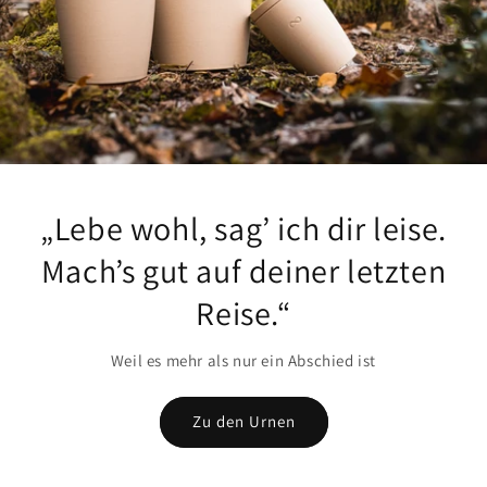
„Lebe wohl, sag’ ich dir leise.
Mach’s gut auf deiner letzten
Reise.“
Weil es mehr als nur ein Abschied ist
Zu den Urnen